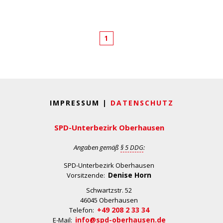
1
IMPRESSUM |
DATENSCHUTZ
SPD-Unterbezirk Oberhausen
Angaben gemäß
§ 5 DDG
:
SPD-Unterbezirk Oberhausen
Denise Horn
Vorsitzende:
Schwartzstr. 52
46045 Oberhausen
+49 208 2 33 34
Telefon:
info@spd-oberhausen.de
E-Mail: