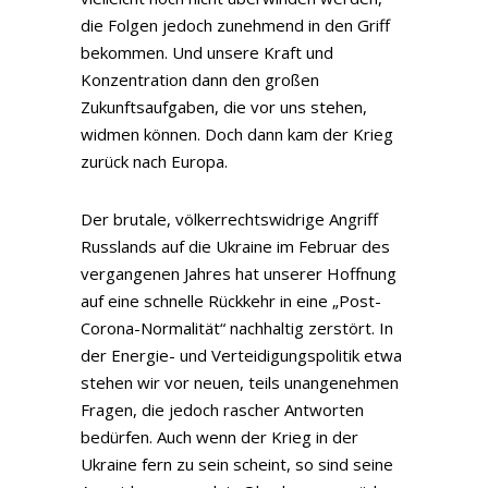
die Folgen jedoch zunehmend in den Griff
bekommen. Und unsere Kraft und
Konzentration dann den großen
Zukunftsaufgaben, die vor uns stehen,
widmen können. Doch dann kam der Krieg
zurück nach Europa.
Der brutale, völkerrechtswidrige Angriff
Russlands auf die Ukraine im Februar des
vergangenen Jahres hat unserer Hoffnung
auf eine schnelle Rückkehr in eine „Post-
Corona-Normalität“ nachhaltig zerstört. In
der Energie- und Verteidigungspolitik etwa
stehen wir vor neuen, teils unangenehmen
Fragen, die jedoch rascher Antworten
bedürfen. Auch wenn der Krieg in der
Ukraine fern zu sein scheint, so sind seine