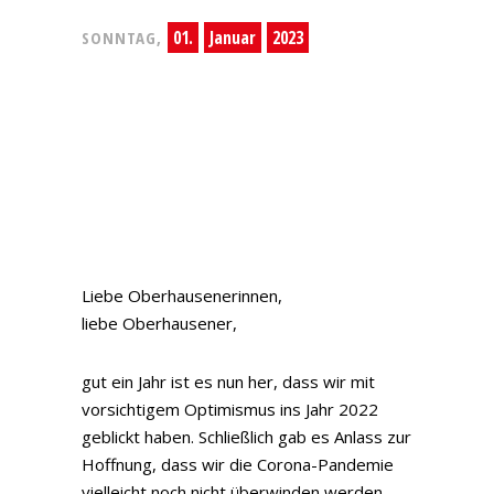
01.
Januar
2023
SONNTAG,
Liebe Oberhausenerinnen,
liebe Oberhausener,
gut ein Jahr ist es nun her, dass wir mit
vorsichtigem Optimismus ins Jahr 2022
geblickt haben. Schließlich gab es Anlass zur
Hoffnung, dass wir die Corona-Pandemie
vielleicht noch nicht überwinden werden,