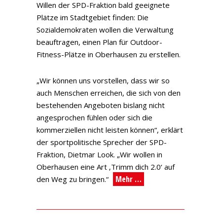
Willen der SPD-Fraktion bald geeignete
Plätze im Stadtgebiet finden: Die
Sozialdemokraten wollen die Verwaltung
beauftragen, einen Plan für Outdoor-
Fitness-Plätze in Oberhausen zu erstellen.
„Wir können uns vorstellen, dass wir so
auch Menschen erreichen, die sich von den
bestehenden Angeboten bislang nicht
angesprochen fühlen oder sich die
kommerziellen nicht leisten können“, erklärt
der sportpolitische Sprecher der SPD-
Fraktion, Dietmar Look. „Wir wollen in
Oberhausen eine Art ‚Trimm dich 2.0‘ auf
Mehr …
den Weg zu bringen.“