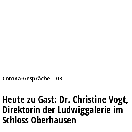
Corona
-Gespräche | 03
Heute zu Gast:
Dr. Christine Vogt
,
Direktorin der Ludwiggalerie im
Schloss Oberhausen