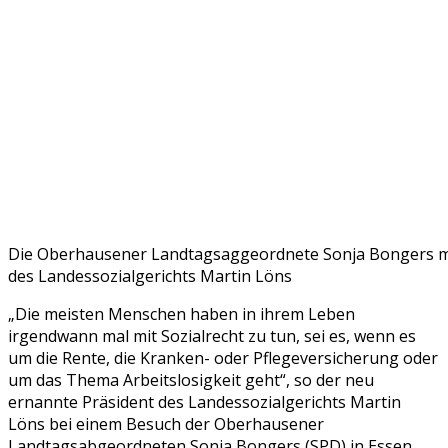
Die Oberhausener Landtagsaggeordnete Sonja Bongers m
des Landessozialgerichts Martin Löns
„Die meisten Menschen haben in ihrem Leben
irgendwann mal mit Sozialrecht zu tun, sei es, wenn es
um die Rente, die Kranken- oder Pflegeversicherung oder
um das Thema Arbeitslosigkeit geht“, so der neu
ernannte Präsident des Landessozialgerichts Martin
Löns bei einem Besuch der Oberhausener
Landtagsabgeordneten Sonja Bongers (SPD) in Essen.