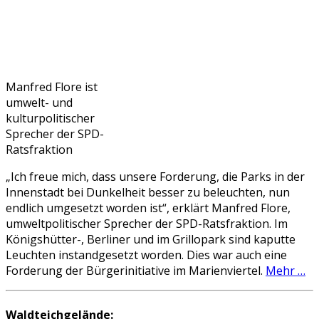
Manfred Flore ist
umwelt- und
kulturpolitischer
Sprecher der SPD-
Ratsfraktion
„Ich freue mich, dass unsere Forderung, die Parks in der
Innenstadt bei Dunkelheit besser zu beleuchten, nun
endlich umgesetzt worden ist“, erklärt Manfred Flore,
umweltpolitischer Sprecher der SPD-Ratsfraktion. Im
Königshütter-, Berliner und im Grillopark sind kaputte
Leuchten instandgesetzt worden. Dies war auch eine
Forderung der Bürgerinitiative im Marienviertel.
Mehr …
Waldteichgelände: