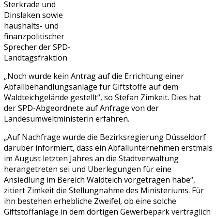
Sterkrade und
Dinslaken sowie
haushalts- und
finanzpolitischer
Sprecher der SPD-
Landtagsfraktion
„Noch wurde kein Antrag auf die Errichtung einer
Abfallbehandlungsanlage für Giftstoffe auf dem
Waldteichgelände gestellt“, so Stefan Zimkeit. Dies hat
der SPD-Abgeordnete auf Anfrage von der
Landesumweltministerin erfahren.
„Auf Nachfrage wurde die Bezirksregierung Düsseldorf
darüber informiert, dass ein Abfallunternehmen erstmals
im August letzten Jahres an die Stadtverwaltung
herangetreten sei und Überlegungen für eine
Ansiedlung im Bereich Waldteich vorgetragen habe“,
zitiert Zimkeit die Stellungnahme des Ministeriums. Für
ihn bestehen erhebliche Zweifel, ob eine solche
Giftstoffanlage in dem dortigen Gewerbepark verträglich