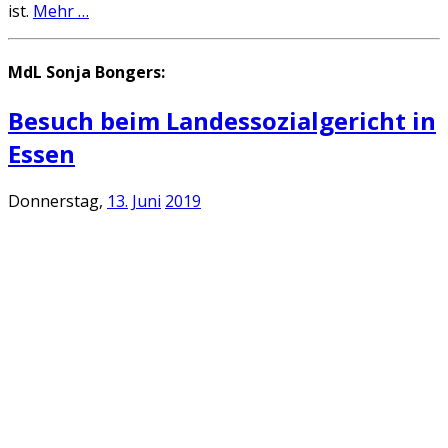
ist.
Mehr …
MdL Sonja Bongers:
Besuch beim Landessozialgericht in
Essen
Donnerstag,
13.
Juni
2019