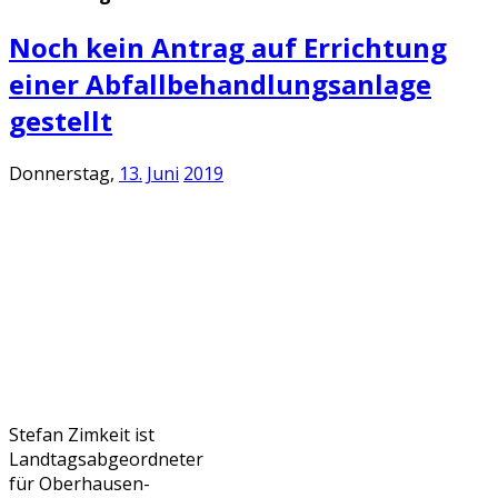
Noch kein Antrag auf Errichtung
einer Abfallbehandlungsanlage
gestellt
Donnerstag,
13.
Juni
2019
Stefan Zimkeit ist
Landtagsabgeordneter
für Oberhausen-