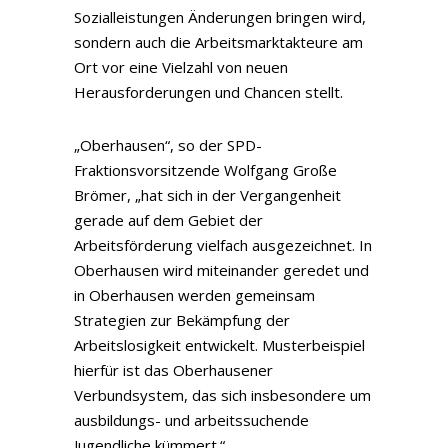
Sozialleistungen Änderungen bringen wird,
sondern auch die Arbeitsmarktakteure am
Ort vor eine Vielzahl von neuen
Herausforderungen und Chancen stellt.
„Oberhausen“, so der SPD-
Fraktionsvorsitzende Wolfgang Große
Brömer, „hat sich in der Vergangenheit
gerade auf dem Gebiet der
Arbeitsförderung vielfach ausgezeichnet. In
Oberhausen wird miteinander geredet und
in Oberhausen werden gemeinsam
Strategien zur Bekämpfung der
Arbeitslosigkeit entwickelt. Musterbeispiel
hierfür ist das Oberhausener
Verbundsystem, das sich insbesondere um
ausbildungs- und arbeitssuchende
Jugendliche kümmert.“