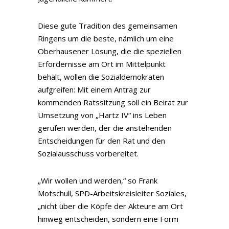
Diese gute Tradition des gemeinsamen
Ringens um die beste, nämlich um eine
Oberhausener Lösung, die die speziellen
Erfordernisse am Ort im Mittelpunkt
behält, wollen die Sozialdemokraten
aufgreifen: Mit einem Antrag zur
kommenden Ratssitzung soll ein Beirat zur
Umsetzung von „Hartz IV“ ins Leben
gerufen werden, der die anstehenden
Entscheidungen für den Rat und den
Sozialausschuss vorbereitet.
„Wir wollen und werden,“ so Frank
Motschull, SPD-Arbeitskreisleiter Soziales,
„nicht über die Köpfe der Akteure am Ort
hinweg entscheiden, sondern eine Form