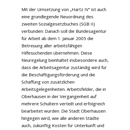
Mit der Umsetzung von „Hartz IV“ ist auch
eine grundlegende Neuordnung des
zweiten Sozialgesetzbuches (SGB II)
verbunden: Danach soll die Bundesagentur
für Arbeit ab dem 1. Januar 2005 die
Betreuung aller arbeitsfähigen
Hilfesuchenden übernehmen. Diese
Neuregelung beinhaltet insbesondere auch,
dass die Arbeitsagentur zuständig wird für
die Beschäftigungsförderung und die
Schaffung von zusätzlichen
Arbeitsgelegenheiten. Arbeitsfelder, die in
Oberhausen in der Vergangenheit auf
mehrere Schultern verteilt und erfolgreich
bearbeitet wurden. Die Stadt Oberhausen
hingegen wird, wie alle anderen Städte
auch, zukünftig Kosten für Unterkunft und