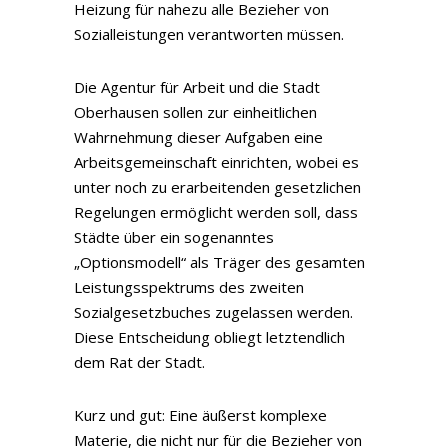
Heizung für nahezu alle Bezieher von
Sozialleistungen verantworten müssen.
Die Agentur für Arbeit und die Stadt
Oberhausen sollen zur einheitlichen
Wahrnehmung dieser Aufgaben eine
Arbeitsgemeinschaft einrichten, wobei es
unter noch zu erarbeitenden gesetzlichen
Regelungen ermöglicht werden soll, dass
Städte über ein sogenanntes
„Optionsmodell“ als Träger des gesamten
Leistungsspektrums des zweiten
Sozialgesetzbuches zugelassen werden.
Diese Entscheidung obliegt letztendlich
dem Rat der Stadt.
Kurz und gut: Eine äußerst komplexe
Materie, die nicht nur für die Bezieher von