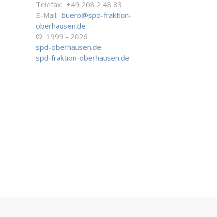
Telefax: +49 208 2 48 83
E-Mail:
buero@spd-fraktion-
oberhausen.de
© 1999 - 2026
spd-oberhausen.de
spd-fraktion-oberhausen.de