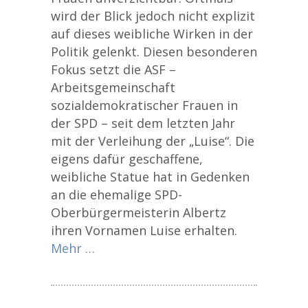
wird der Blick jedoch nicht explizit
auf dieses weibliche Wirken in der
Politik gelenkt. Diesen besonderen
Fokus setzt die ASF –
Arbeitsgemeinschaft
sozialdemokratischer Frauen in
der SPD – seit dem letzten Jahr
mit der Verleihung der „Luise“. Die
eigens dafür geschaffene,
weibliche Statue hat in Gedenken
an die ehemalige SPD-
Oberbürgermeisterin Albertz
ihren Vornamen Luise erhalten.
Mehr …