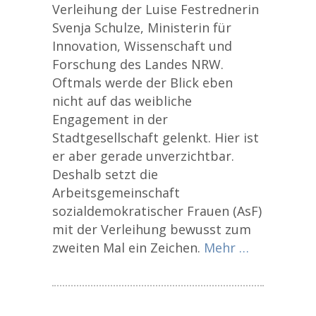
Verleihung der Luise Festrednerin
Svenja Schulze, Ministerin für
Innovation, Wissenschaft und
Forschung des Landes NRW.
Oftmals werde der Blick eben
nicht auf das weibliche
Engagement in der
Stadtgesellschaft gelenkt. Hier ist
er aber gerade unverzichtbar.
Deshalb setzt die
Arbeitsgemeinschaft
sozialdemokratischer Frauen (AsF)
mit der Verleihung bewusst zum
zweiten Mal ein Zeichen.
Mehr …