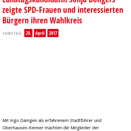
zeigte SPD-Frauen und interessierten
Bürgern ihren Wahlkreis
29.
April
2017
SAMSTAG,
Mit Ingo Dämgen als erfahrenem Stadtführer und
Oberhausen-Kenner machten die Mitglieder der