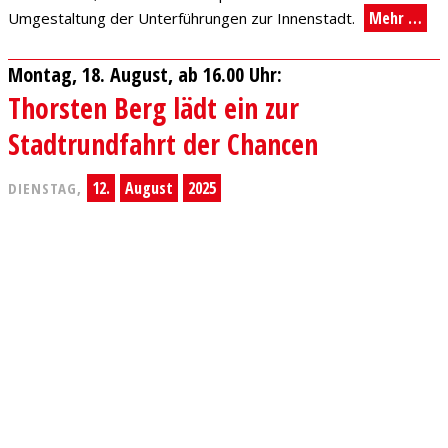
Mehr …
Umgestaltung der Unterführungen zur Innenstadt.
Montag, 18. August, ab 16.00 Uhr:
Thorsten Berg lädt ein zur
Stadtrundfahrt der Chancen
12.
August
2025
DIENSTAG,