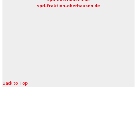
spd-fraktion-oberhausen.de
Back to Top