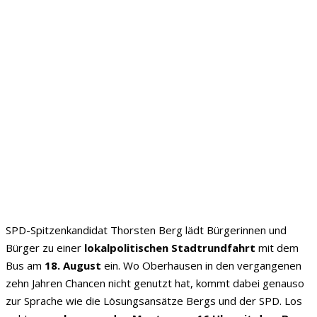
SPD-Spitzenkandidat Thorsten Berg lädt Bürgerinnen und
Bürger zu einer
lokalpolitischen Stadtrundfahrt
mit dem
Bus am
18. August
ein. Wo Oberhausen in den vergangenen
zehn Jahren Chancen nicht genutzt hat, kommt dabei genauso
zur Sprache wie die Lösungsansätze Bergs und der SPD. Los