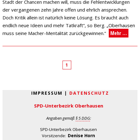
Stadt der Chancen machen will, muss die Fehlentwicklungen
der vergangenen zehn Jahre offen und ehrlich ansprechen.
Doch Kritik allein ist natürlich keine Lösung. Es braucht auch
endlich neue Ideen und mehr Tatkraft“, so Berg. „Oberhausen
Mehr …
muss seine Macher-Mentalität zurückgewinnen.“
1
IMPRESSUM |
DATENSCHUTZ
SPD-Unterbezirk Oberhausen
Angaben gemäß
§ 5 DDG
:
SPD-Unterbezirk Oberhausen
Denise Horn
Vorsitzende: