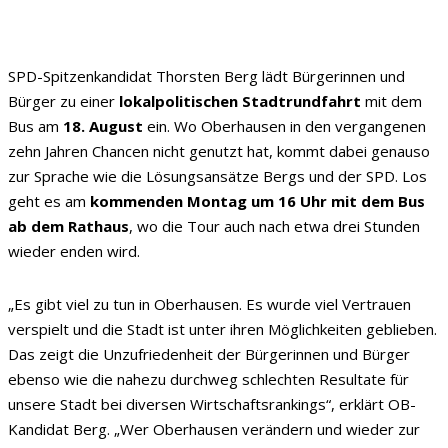
SPD-Spitzenkandidat Thorsten Berg lädt Bürgerinnen und
Bürger zu einer
lokalpolitischen Stadtrundfahrt
mit dem
Bus am
18. August
ein. Wo Oberhausen in den vergangenen
zehn Jahren Chancen nicht genutzt hat, kommt dabei genauso
zur Sprache wie die Lösungsansätze Bergs und der SPD. Los
geht es am
kommenden Montag um 16 Uhr mit dem Bus
ab dem Rathaus
, wo die Tour auch nach etwa drei Stunden
wieder enden wird.
„Es gibt viel zu tun in Oberhausen. Es wurde viel Vertrauen
verspielt und die Stadt ist unter ihren Möglichkeiten geblieben.
Das zeigt die Unzufriedenheit der Bürgerinnen und Bürger
ebenso wie die nahezu durchweg schlechten Resultate für
unsere Stadt bei diversen Wirtschaftsrankings“, erklärt OB-
Kandidat Berg. „Wer Oberhausen verändern und wieder zur