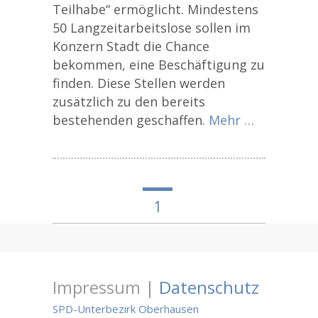
Teilhabe“ ermöglicht. Mindestens
50 Langzeitarbeitslose sollen im
Konzern Stadt die Chance
bekommen, eine Beschäftigung zu
finden. Diese Stellen werden
zusätzlich zu den bereits
bestehenden geschaffen.
Mehr …
1
Impressum |
Datenschutz
SPD-Unterbezirk Oberhausen