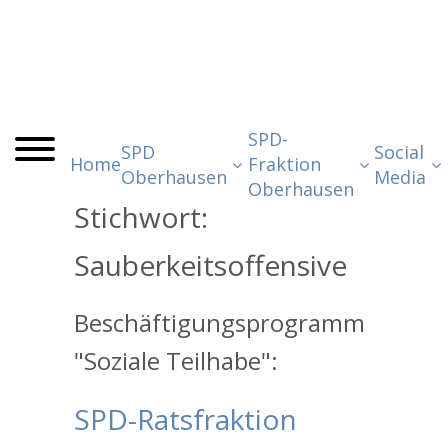
SPD-
SPD
Social
Home
Fraktion
Oberhausen
Media
Oberhausen
Stichwort:
Sauberkeitsoffensive
Beschäftigungsprogramm
"Soziale Teilhabe":
SPD-Ratsfraktion