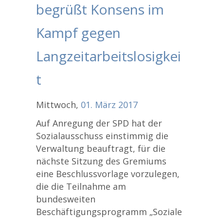
begrüßt Konsens im
Kampf gegen
Langzeitarbeitslosigkei
t
Mittwoch,
01.
März
2017
Auf Anregung der SPD hat der
Sozialausschuss einstimmig die
Verwaltung beauftragt, für die
nächste Sitzung des Gremiums
eine Beschlussvorlage vorzulegen,
die die Teilnahme am
bundesweiten
Beschäftigungsprogramm „Soziale