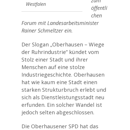
zum
Westfalen
öffentli
chen
Forum mit Landesarbeitsminister
Rainer Schmeltzer ein.
Der Slogan „Oberhausen – Wiege
der Ruhrindustrie“ kündet vom
Stolz einer Stadt und ihrer
Menschen auf eine stolze
Industriegeschichte. Oberhausen
hat wie kaum eine Stadt einen
starken Strukturbruch erlebt und
sich als Dienstleistungsstadt neu
erfunden. Ein solcher Wandel ist
jedoch selten abgeschlossen.
Die Oberhausener SPD hat das