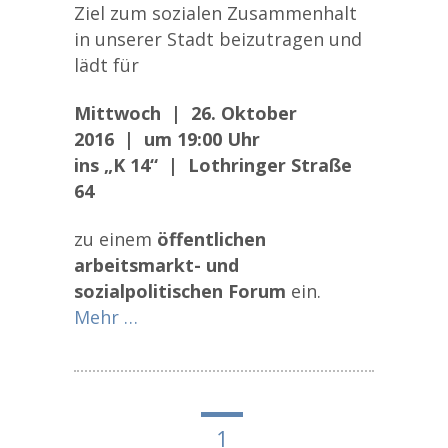
Ziel zum sozialen Zusammenhalt
in unserer Stadt beizutragen und
lädt für
Mittwoch | 26. Oktober
2016 | um 19:00 Uhr
ins „K 14“ | Lothringer Straße
64
zu einem
öffentlichen
arbeitsmarkt- und
sozialpolitischen Forum
ein.
Mehr …
1