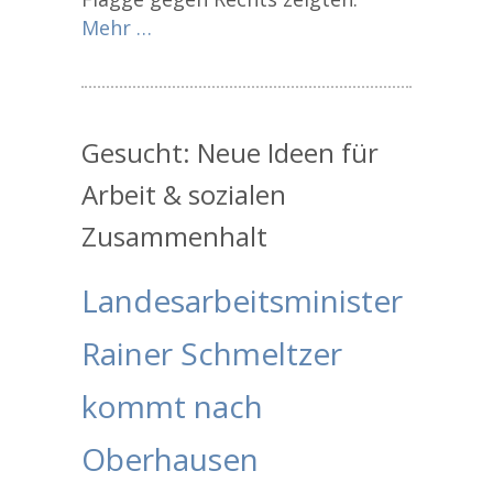
Mehr …
Gesucht: Neue Ideen für
Arbeit & sozialen
Zusammenhalt
Landesarbeitsminister
Rainer Schmeltzer
kommt nach
Oberhausen