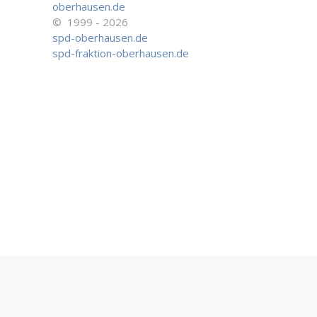
oberhausen.de
© 1999 - 2026
spd-oberhausen.de
spd-fraktion-oberhausen.de