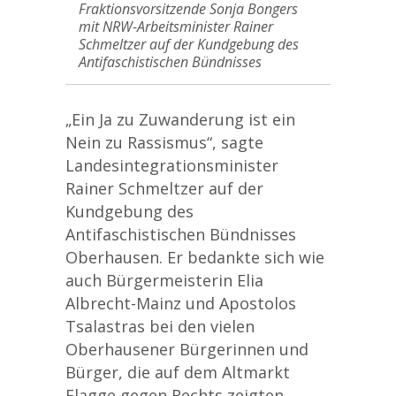
Fraktionsvorsitzende Sonja Bongers
mit NRW-Arbeitsminister Rainer
Schmeltzer auf der Kundgebung des
Antifaschistischen Bündnisses
„Ein Ja zu Zuwanderung ist ein
Nein zu Rassismus“, sagte
Landesintegrationsminister
Rainer Schmeltzer auf der
Kundgebung des
Antifaschistischen Bündnisses
Oberhausen. Er bedankte sich wie
auch Bürgermeisterin Elia
Albrecht-Mainz und Apostolos
Tsalastras bei den vielen
Oberhausener Bürgerinnen und
Bürger, die auf dem Altmarkt
Flagge gegen Rechts zeigten.