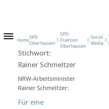
SPD-
SPD
Social
Home
Fraktion
Oberhausen
Media
Oberhausen
Stichwort:
Rainer Schmeltzer
NRW-Arbeitsminister
Rainer Schmeltzer:
Für eine