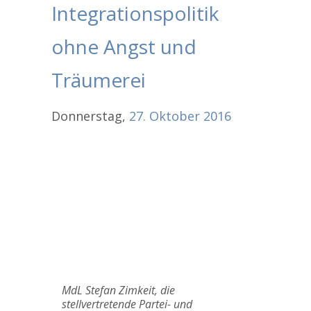
Integrationspolitik
ohne Angst und
Träumerei
Donnerstag,
27.
Oktober
2016
MdL Stefan Zimkeit, die
stellvertretende Partei- und