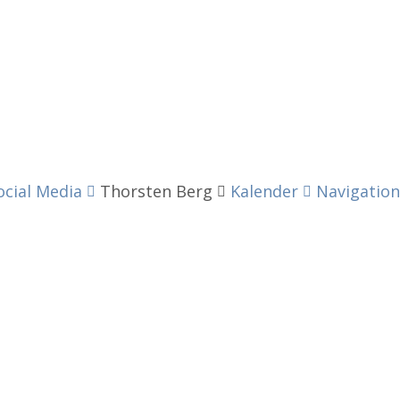
ocial Media
Thorsten Berg
Kalender
Navigation