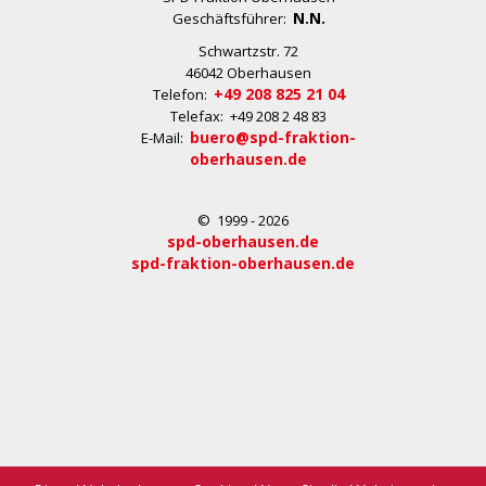
N.N.
Geschäftsführer:
Schwartzstr. 72
46042 Oberhausen
+49 208 825 21 04
Telefon:
Telefax: +49 208 2 48 83
buero@spd-fraktion-
E-Mail:
oberhausen.de
© 1999 - 2026
spd-oberhausen.de
spd-fraktion-oberhausen.de