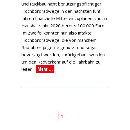
und Rückbau nicht benutzungspflichtiger
Hochbordradwege in den nächsten fünf
Jahren finanzielle Mittel einzuplanen sind, im
Haushaltsjahr 2020 bereits 100.000 Euro.
Im Zweifel könnten nun also intakte
Hochbordradwege, die von manchem
Radfahrer ja gerne genutzt und sogar
bevorzugt werden, zurückgebaut werden,
um den Radverkehr auf die Fahrbahn zu
Mehr …
leiten.
1