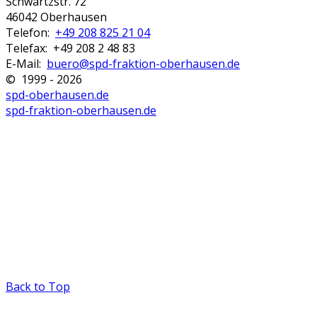
Schwartzstr. 72
46042 Oberhausen
Telefon:
+49 208 825 21 04
Telefax: +49 208 2 48 83
E-Mail:
buero@spd-fraktion-oberhausen.de
© 1999 - 2026
spd-oberhausen.de
spd-fraktion-oberhausen.de
Back to Top