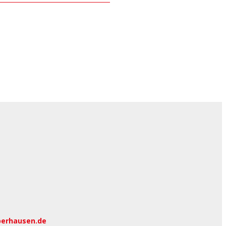
berhausen.de