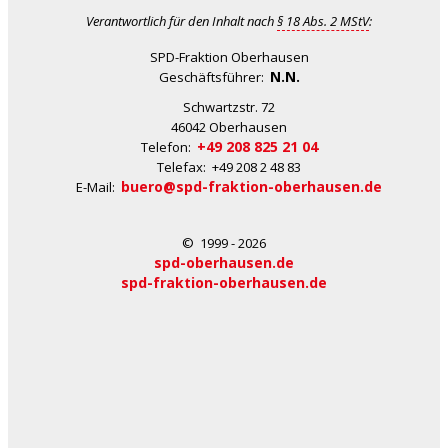
Verantwortlich für den Inhalt nach
§ 18 Abs. 2 MStV
:
SPD-Fraktion Oberhausen
N.N.
Geschäftsführer:
Schwartzstr. 72
46042 Oberhausen
+49 208 825 21 04
Telefon:
Telefax: +49 208 2 48 83
buero@spd-fraktion-oberhausen.de
E-Mail:
© 1999 - 2026
spd-oberhausen.de
spd-fraktion-oberhausen.de