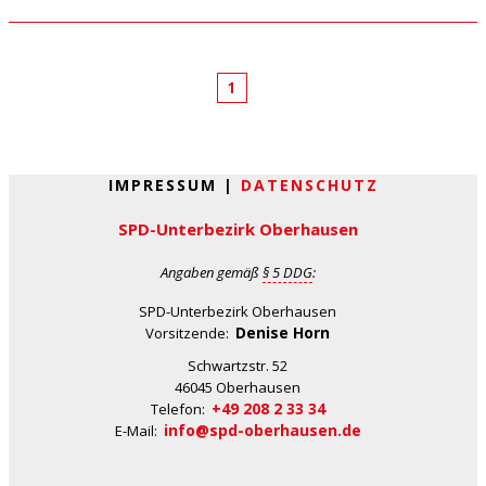
1
IMPRESSUM |
DATENSCHUTZ
SPD-Unterbezirk Oberhausen
Angaben gemäß
§ 5 DDG
:
SPD-Unterbezirk Oberhausen
Denise Horn
Vorsitzende:
Schwartzstr. 52
46045 Oberhausen
+49 208 2 33 34
Telefon:
info@spd-oberhausen.de
E-Mail: