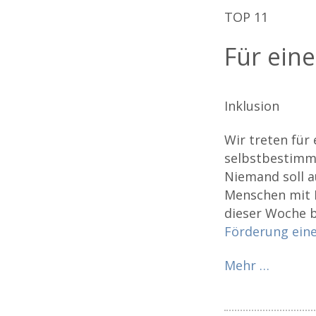
TOP 11
Für ein
Inklusion
Wir treten für
selbstbestimmt
Niemand soll a
Menschen mit B
dieser Woche 
Förderung eine
Mehr …