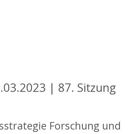
.03.2023 | 87. Sitzung
sstrategie Forschung und