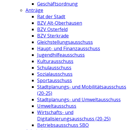
Geschäftsordnung
Anträge
Rat der Stadt
BZV Alt-Oberhausen
BZV Osterfeld
BZV Sterkrade
Gleichstellungsausschuss
Haupt- und Finanzausschuss
Jugendhilfeausschuss
Kulturausschuss
Schulausschuss
Sozialausschuss
Sportausschuss
Stadtplanungs- und Mobilitätsausschuss
(20-25)
Stadtplanungs- und Umweltausschuss
Umweltausschuss
Wirtschafts- und
Digitalisierungsausschuss (20-25)
Betriebsausschuss SBO