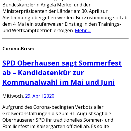
Bundeskanzlerin Angela Merkel und den
Ministerpräsidenten der Länder am 30. April zur
Abstimmung übergeben werden. Bei Zustimmung soll ab
dem 4. Mai ein stufenweiser Einstieg in den Trainings-
und Wettkampfbetrieb erfolgen.
Mehr …
Corona-Krise:
SPD Oberhausen sagt Sommerfest
ab – Kandidatenkür zur
Kommunalwahl im Mai und Juni
Mittwoch,
29.
April
2020
Aufgrund des Corona-bedingten Verbots aller
Großveranstaltungen bis zum 31. August sagt die
Oberhausener SPD ihr traditionelles Sommer- und
Familienfest im Kaisergarten offiziell ab. Es sollte