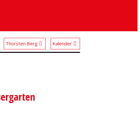
Thorsten Berg
Kalender
sergarten