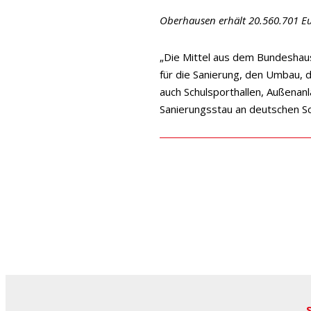
Oberhausen erhält 20.560.701 E
„Die Mittel aus dem Bundeshaush
für die Sanierung, den Umbau,
auch Schulsporthallen, Außenan
Sanierungsstau an deutschen Sc