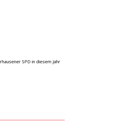
erhausener SPD in diesem Jahr