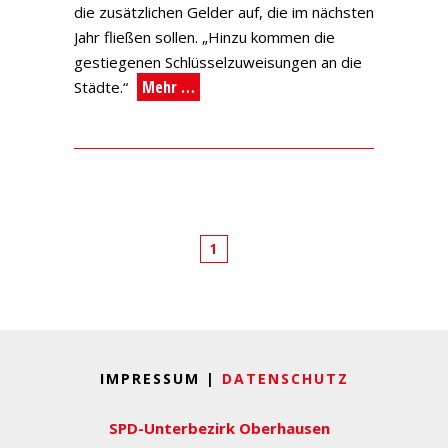
die zusätzlichen Gelder auf, die im nächsten
Jahr fließen sollen. „Hinzu kommen die
gestiegenen Schlüsselzuweisungen an die
Mehr …
Städte.“
1
IMPRESSUM |
DATENSCHUTZ
SPD-Unterbezirk Oberhausen