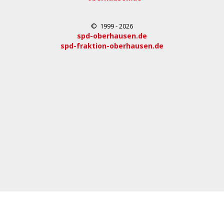
© 1999 - 2026
spd-oberhausen.de
spd-fraktion-oberhausen.de