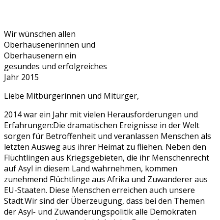
Wir wünschen allen
Oberhausenerinnen und
Oberhausenern ein
gesundes und erfolgreiches
Jahr 2015
Liebe Mitbürgerinnen und Mitürger,
2014 war ein Jahr mit vielen Herausforderungen und
Erfahrungen:Die dramatischen Ereignisse in der Welt
sorgen für Betroffenheit und veranlassen Menschen als
letzten Ausweg aus ihrer Heimat zu fliehen. Neben den
Flüchtlingen aus Kriegsgebieten, die ihr Menschenrecht
auf Asyl in diesem Land wahrnehmen, kommen
zunehmend Flüchtlinge aus Afrika und Zuwanderer aus
EU-Staaten. Diese Menschen erreichen auch unsere
Stadt.Wir sind der Überzeugung, dass bei den Themen
der Asyl- und Zuwanderungspolitik alle Demokraten