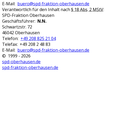
E-Mail:
buero@spd-fraktion-oberhausen.de
Verantwortlich für den Inhalt nach
§ 18 Abs. 2 MStV
:
SPD-Fraktion Oberhausen
Geschäftsführer:
N.N.
Schwartzstr. 72
46042 Oberhausen
Telefon:
+49 208 825 21 04
Telefax: +49 208 2 48 83
E-Mail:
buero@spd-fraktion-oberhausen.de
© 1999 - 2026
spd-oberhausen.de
spd-fraktion-oberhausen.de