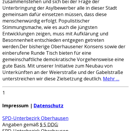
zusammenstehen und sich bei der Frage der
Unterbringung der Asylbewerber alle in dieser Stadt
gemeinsam dafür einsetzen müssen, dass diese
menschenwürdig erfolgt. Populistischer
Stimmungsmache, wie es auch die jüngsten
Entwicklungen zeigen, muss mit Aufklärung und
Besonnenheit entschieden entgegen getreten
werden.Der bisherige Oberhausener Konsens sowie der
einberufene Runde Tisch bieten für eine
gemeinschaftliche demokratische Vorgehensweise eine
gute Basis. Mit unserer Initiative zum Neubau von
Unterkünften an der Weierstraße und der Gabelstraße
unterstreichen wir diese Zielsetzung deutlich.
Mehr …
1
Impressum |
Datenschutz
SPD-Unterbezirk Oberhausen
Angaben gemäß
§ 5 DDG
:
SPD-Unterbezirk Oberhausen