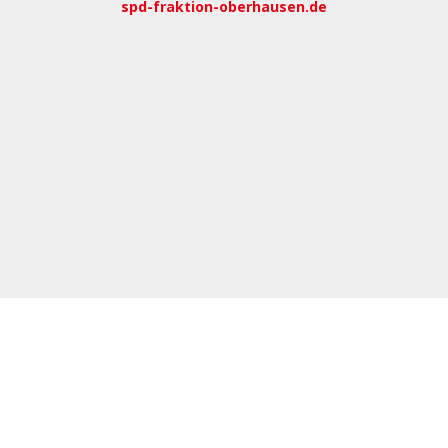
spd-fraktion-oberhausen.de