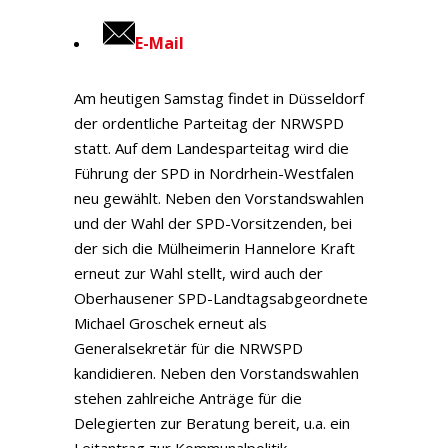
E-Mail
Am heutigen Samstag findet in Düsseldorf
der ordentliche Parteitag der NRWSPD
statt. Auf dem Landesparteitag wird die
Führung der SPD in Nordrhein-Westfalen
neu gewählt. Neben den Vorstandswahlen
und der Wahl der SPD-Vorsitzenden, bei
der sich die Mülheimerin Hannelore Kraft
erneut zur Wahl stellt, wird auch der
Oberhausener SPD-Landtagsabgeordnete
Michael Groschek erneut als
Generalsekretär für die NRWSPD
kandidieren. Neben den Vorstandswahlen
stehen zahlreiche Anträge für die
Delegierten zur Beratung bereit, u.a. ein