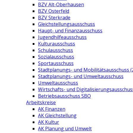
BZV Alt-Oberhausen
BZV Osterfeld
BZV Sterkrade
Gleichstellungsausschuss
Haupt- und Finanzausschuss
Jugendhilfeausschuss
Kulturausschuss
Schulausschuss
Sozialausschuss
Sportausschuss
Stadtplanungs- und Mobilitätsausschuss (
Stadtplanungs- und Umweltausschuss
Umweltausschuss
Wirtschafts- und Digitalisierungsausschus
Betriebsausschuss SBO
Arbeitskreise
AK Finanzen
AK Gleichstellung
AK Kultur
AK Planung und Umwelt