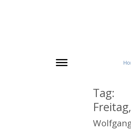
Ho
Tag:
Freitag
Wolfgang