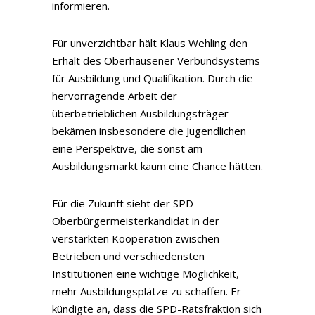
informieren.
Für unverzichtbar hält Klaus Wehling den
Erhalt des Oberhausener Verbundsystems
für Ausbildung und Qualifikation. Durch die
hervorragende Arbeit der
überbetrieblichen Ausbildungsträger
bekämen insbesondere die Jugendlichen
eine Perspektive, die sonst am
Ausbildungsmarkt kaum eine Chance hätten.
Für die Zukunft sieht der SPD-
Oberbürgermeisterkandidat in der
verstärkten Kooperation zwischen
Betrieben und verschiedensten
Institutionen eine wichtige Möglichkeit,
mehr Ausbildungsplätze zu schaffen. Er
kündigte an, dass die SPD-Ratsfraktion sich