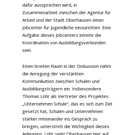
dafür aussprechen wird, in
Zusammenarbeit zwischen der Agentur für
Arbeit und der Stadt Oberhausen einen
Jobcenter für Jugendliche einzurichten. Eine
Aufgabe dieses Jobcenters könnte die
Koordination von Ausbildungsverbünden
sein.
Einen breiten Raum in der Diskussion nahm
die Anregung der verstärkten
Kommunikation zwischen Schulen und
Ausbildungsträgern ein. Insbesondere
Thomas Löhr als Vertreter des Projektes
„Unternehmen Schule“, das es sich zum Ziel
gesetzt hat, Schulen und Unternehmen
stärker miteinander ins Gespräch zu
bringen, unterstrich die Wichtigkeit dieses
Anliegens. Löhr sieht Oberhausen hier auf