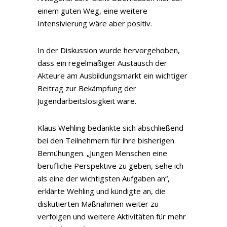
einem guten Weg, eine weitere
Intensivierung wäre aber positiv.
In der Diskussion wurde hervorgehoben,
dass ein regelmäßiger Austausch der
Akteure am Ausbildungsmarkt ein wichtiger
Beitrag zur Bekämpfung der
Jugendarbeitslosigkeit wäre.
Klaus Wehling bedankte sich abschließend
bei den Teilnehmern für ihre bisherigen
Bemühungen. „Jungen Menschen eine
berufliche Perspektive zu geben, sehe ich
als eine der wichtigsten Aufgaben an“,
erklärte Wehling und kündigte an, die
diskutierten Maßnahmen weiter zu
verfolgen und weitere Aktivitäten für mehr