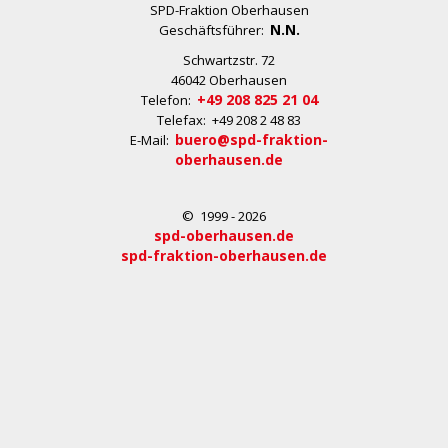
SPD-Fraktion Oberhausen
N.N.
Geschäftsführer:
Schwartzstr. 72
46042 Oberhausen
+49 208 825 21 04
Telefon:
Telefax: +49 208 2 48 83
buero@spd-fraktion-
E-Mail:
oberhausen.de
© 1999 - 2026
spd-oberhausen.de
spd-fraktion-oberhausen.de