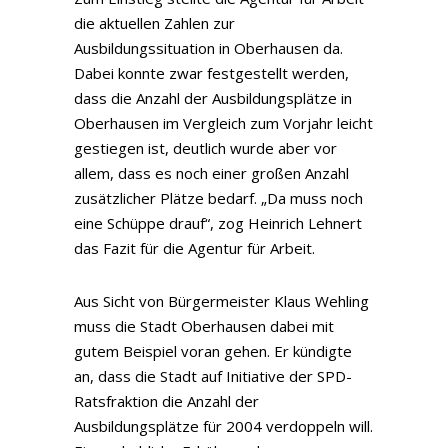
die aktuellen Zahlen zur
Ausbildungssituation in Oberhausen da.
Dabei konnte zwar festgestellt werden,
dass die Anzahl der Ausbildungsplätze in
Oberhausen im Vergleich zum Vorjahr leicht
gestiegen ist, deutlich wurde aber vor
allem, dass es noch einer großen Anzahl
zusätzlicher Plätze bedarf. „Da muss noch
eine Schüppe drauf“, zog Heinrich Lehnert
das Fazit für die Agentur für Arbeit.
Aus Sicht von Bürgermeister Klaus Wehling
muss die Stadt Oberhausen dabei mit
gutem Beispiel voran gehen. Er kündigte
an, dass die Stadt auf Initiative der SPD-
Ratsfraktion die Anzahl der
Ausbildungsplätze für 2004 verdoppeln will.