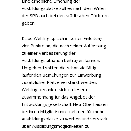
Eine erhebliche Erhöhung der
Ausbildungsplätze soll es nach dem Willen
der SPD auch bei den städtischen Töchtern
geben.
Klaus Wehling sprach in seiner Einleitung
vier Punkte an, die nach seiner Auffassung
zu einer Verbesserung der
Ausbildungssituation beitragen können.
Umgehend sollten die schon vielfältig
laufenden Bemühungen zur Einwerbung
zusätzlicher Plätze verstärkt werden.
Wehling bedankte sich in diesem
Zusammenhang für das Angebot der
Entwicklungsgesellschaft Neu-Oberhausen,
bei ihren Mitgliedsunternehmen für mehr
Ausbildungsplätze zu werben und verstärkt
über Ausbildungsmöglichkeiten zu