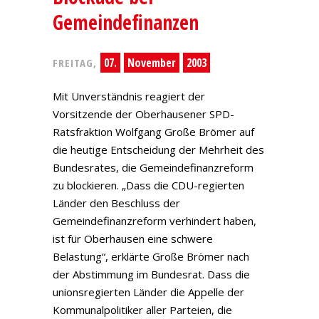
Gemeindefinanzen
07.
November
2003
FREITAG,
Mit Unverständnis reagiert der
Vorsitzende der Oberhausener SPD-
Ratsfraktion Wolfgang Große Brömer auf
die heutige Entscheidung der Mehrheit des
Bundesrates, die Gemeindefinanzreform
zu blockieren. „Dass die CDU-regierten
Länder den Beschluss der
Gemeindefinanzreform verhindert haben,
ist für Oberhausen eine schwere
Belastung“, erklärte Große Brömer nach
der Abstimmung im Bundesrat. Dass die
unionsregierten Länder die Appelle der
Kommunalpolitiker aller Parteien, die