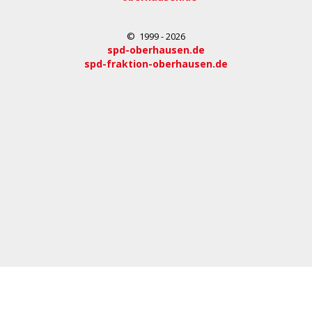
© 1999 - 2026
spd-oberhausen.de
spd-fraktion-oberhausen.de