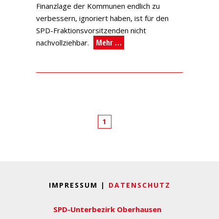
Finanzlage der Kommunen endlich zu
verbessern, ignoriert haben, ist für den
SPD-Fraktionsvorsitzenden nicht
Mehr …
nachvollziehbar.
1
IMPRESSUM |
DATENSCHUTZ
SPD-Unterbezirk Oberhausen