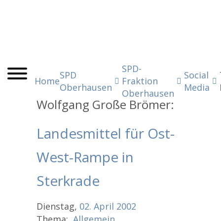
SPD-
SPD
Social
Home
Fraktion
Oberhausen
Media
Oberhausen
Wolfgang Große Brömer:
Landesmittel für Ost-
West-Rampe in
Sterkrade
Dienstag,
02.
April
2002
Thema:
Allgemein