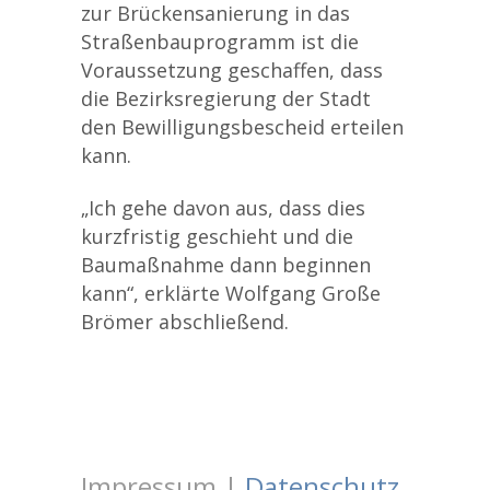
zur Brückensanierung in das
Straßenbauprogramm ist die
Voraussetzung geschaffen, dass
die Bezirksregierung der Stadt
den Bewilligungsbescheid erteilen
kann.
„Ich gehe davon aus, dass dies
kurzfristig geschieht und die
Baumaßnahme dann beginnen
kann“, erklärte Wolfgang Große
Brömer abschließend.
Impressum |
Datenschutz