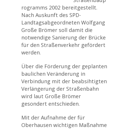
Straßenbaup
rogramms 2002 bereitgestellt.
Nach Auskunft des SPD-
Landtagsabgeordneten Wolfgang
Große Brömer soll damit die
notwendige Sanierung der Brücke
für den Straßenverkehr gefördert
werden.
Über die Förderung der geplanten
baulichen Veränderung in
Verbindung mit der beabsihtigten
Verlängerung der Straßenbahn
wird laut Große Brömer
gesondert entschieden.
Mit der Aufnahme der für
Oberhausen wichtigen Maßnahme