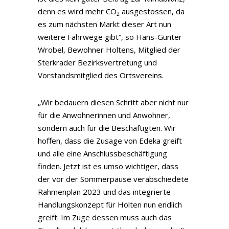
denn es wird mehr CO
ausgestossen, da
2
es zum nächsten Markt dieser Art nun
weitere Fahrwege gibt“, so Hans-Günter
Wrobel, Bewohner Holtens, Mitglied der
Sterkrader Bezirksvertretung und
Vorstandsmitglied des Ortsvereins.
„Wir bedauern diesen Schritt aber nicht nur
für die Anwohnerinnen und Anwohner,
sondern auch für die Beschäftigten. Wir
hoffen, dass die Zusage von Edeka greift
und alle eine Anschlussbeschäftigung
finden. Jetzt ist es umso wichtiger, dass
der vor der Sommerpause verabschiedete
Rahmenplan 2023 und das integrierte
Handlungskonzept für Holten nun endlich
greift. Im Zuge dessen muss auch das