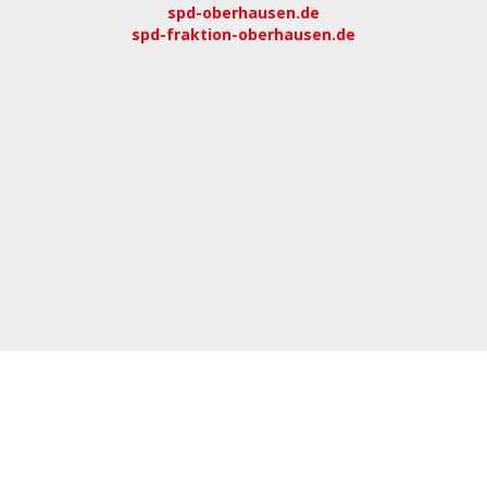
spd-oberhausen.de
spd-fraktion-oberhausen.de