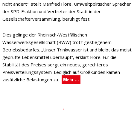
nicht ändert“, stellt Manfred Flore, Umweltpolitischer Sprecher
der SPD-Fraktion und Vertreter der Stadt in der
Gesellschafterversammlung, beruhigt fest.
Dies gelinge der Rheinisch-Westfälischen
Wasserwerksgesellschaft (RWW) trotz gestiegenem
Betriebsbedarfes. „Unser Trinkwasser ist und bleibt das meist
geprüfte Lebensmittel überhaupt“, erklärt Flore. Für die
Stabilität des Preises sorgt ein neues, gerechteres
Preisverteilungssystem. Lediglich auf Großkunden kämen
Mehr …
zusätzliche Belastungen zu.
1