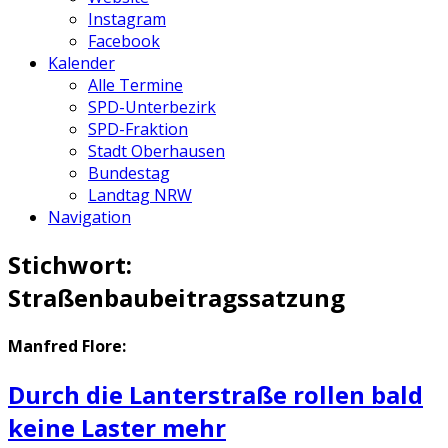
Instagram
Facebook
Kalender
Alle Termine
SPD-Unterbezirk
SPD-Fraktion
Stadt Oberhausen
Bundestag
Landtag NRW
Navigation
Stichwort:
Straßenbaubeitragssatzung
Manfred Flore:
Durch die Lanterstraße rollen bald
keine Laster mehr