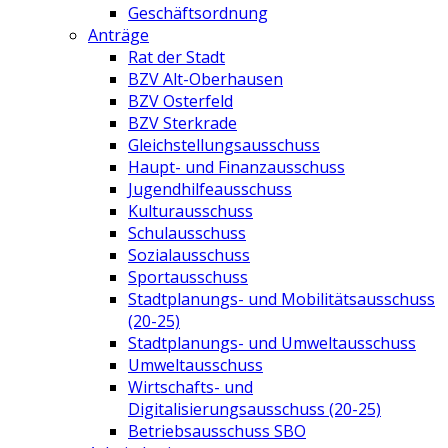
Geschäftsordnung
Anträge
Rat der Stadt
BZV Alt-Oberhausen
BZV Osterfeld
BZV Sterkrade
Gleichstellungsausschuss
Haupt- und Finanzausschuss
Jugendhilfeausschuss
Kulturausschuss
Schulausschuss
Sozialausschuss
Sportausschuss
Stadtplanungs- und Mobilitätsausschuss
(20-25)
Stadtplanungs- und Umweltausschuss
Umweltausschuss
Wirtschafts- und
Digitalisierungsausschuss (20-25)
Betriebsausschuss SBO