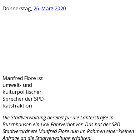
Donnerstag,
26.
März
2020
Manfred Flore ist
umwelt- und
kulturpolitischer
Sprecher der SPD-
Ratsfraktion
Die Stadtverwaltung bereitet für die Lanterstraße in
Buschhausen ein Lkw-Fahrverbot vor. Das hat der SPD-
Stadtverordnete Manfred Flore nun im Rahmen einer kleinen
Anfrage an die Stadtverwaltung erfahren.