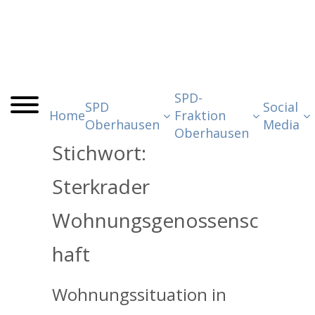
SPD-
SPD
Social
Home
Fraktion
Oberhausen
Media
Oberhausen
Stichwort:
Sterkrader
Wohnungsgenossensc
haft
Wohnungssituation in