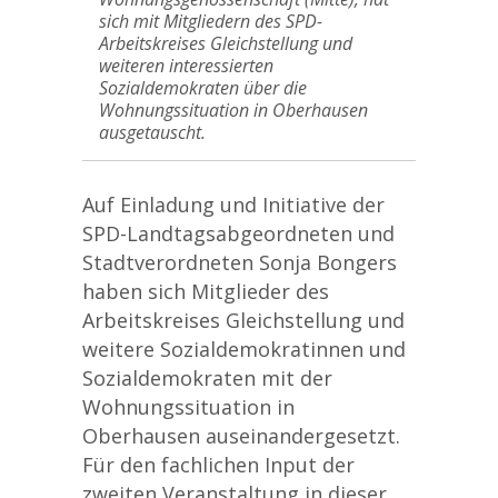
sich mit Mitgliedern des SPD-
Arbeitskreises Gleichstellung und
weiteren interessierten
Sozialdemokraten über die
Wohnungssituation in Oberhausen
ausgetauscht.
Auf Einladung und Initiative der
SPD-Landtagsabgeordneten und
Stadtverordneten Sonja Bongers
haben sich Mitglieder des
Arbeitskreises Gleichstellung und
weitere Sozialdemokratinnen und
Sozialdemokraten mit der
Wohnungssituation in
Oberhausen auseinandergesetzt.
Für den fachlichen Input der
zweiten Veranstaltung in dieser