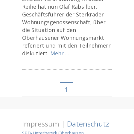
Reihe hat nun Olaf Rabsilber,
Geschäftsführer der Sterkrader
Wohnungsgenossenschaft, über
die Situation auf den
Oberhausener Wohnungsmarkt
referiert und mit den Teilnehmern
diskutiert.
Mehr …
1
Impressum |
Datenschutz
SPD-Unterbezirk Oberhausen