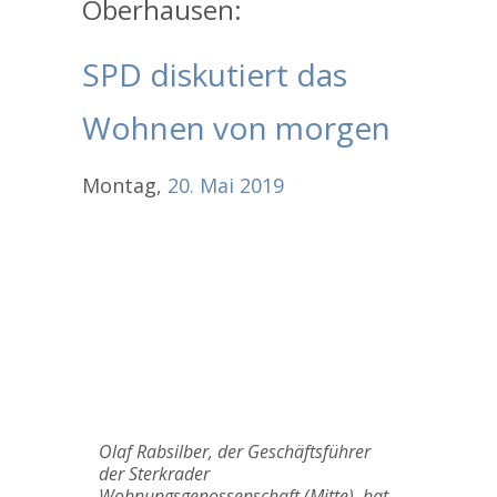
Oberhausen:
SPD diskutiert das
Wohnen von morgen
Montag,
20.
Mai
2019
Olaf Rabsilber, der Geschäftsführer
der Sterkrader
Wohnungsgenossenschaft (Mitte), hat