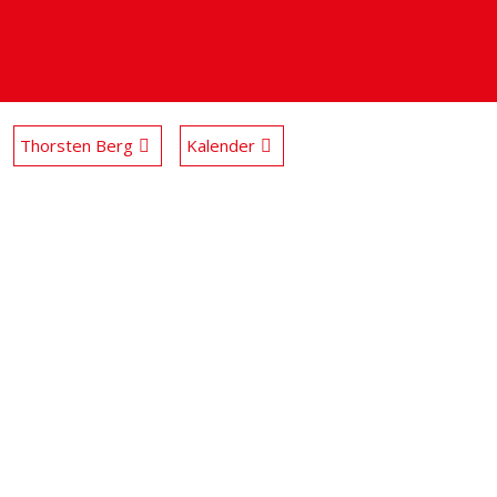
Thorsten Berg
Kalender