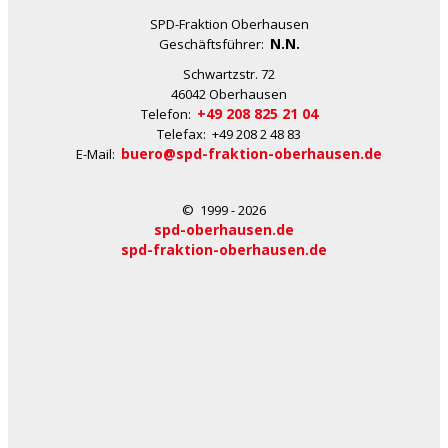
SPD-Fraktion Oberhausen
N.N.
Geschäftsführer:
Schwartzstr. 72
46042 Oberhausen
+49 208 825 21 04
Telefon:
Telefax: +49 208 2 48 83
buero@spd-fraktion-oberhausen.de
E-Mail:
© 1999 - 2026
spd-oberhausen.de
spd-fraktion-oberhausen.de