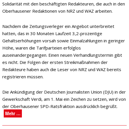
Solidarität mit den beschäftigten Redakteuren, die auch in den
Oberhausener Redaktionen von NRZ und WAZ arbeiten.
Nachdem die Zeitungsverleger ein Angebot unterbreitet
hatten, das in 30 Monaten Laufzeit 3,2-prozentige
Gehaltserhöhungen vorsah sowie Einmalzahlungen in geringer
Höhe, waren die Tarifparteien erfolglos
auseinandergegangen. Einen neuen Verhandlungstermin gibt
es nicht. Die Folgen der ersten Streikmaßnahmen der
Redakteure haben auch die Leser von NRZ und WAZ bereits
registrieren müssen.
Die Ankündigung der Deutschen Journalisten Union (DJU) in der
Gewerkschaft Verdi, am 1. Mai ein Zeichen zu setzen, wird von
der Oberhausener SPD-Ratsfraktion ausdrücklich begrüßt.
Mehr …