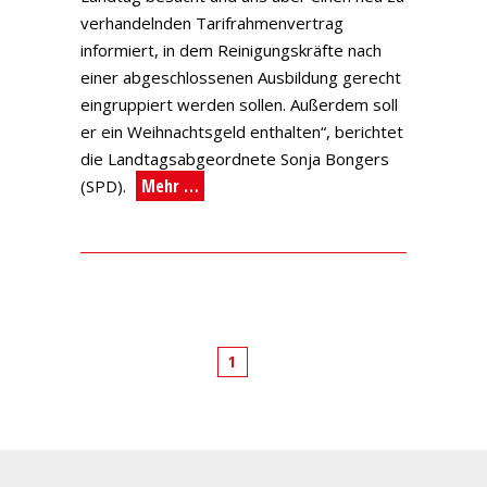
verhandelnden Tarifrahmenvertrag
informiert, in dem Reinigungskräfte nach
einer abgeschlossenen Ausbildung gerecht
eingruppiert werden sollen. Außerdem soll
er ein Weihnachtsgeld enthalten“, berichtet
die Landtagsabgeordnete Sonja Bongers
Mehr …
(SPD).
1