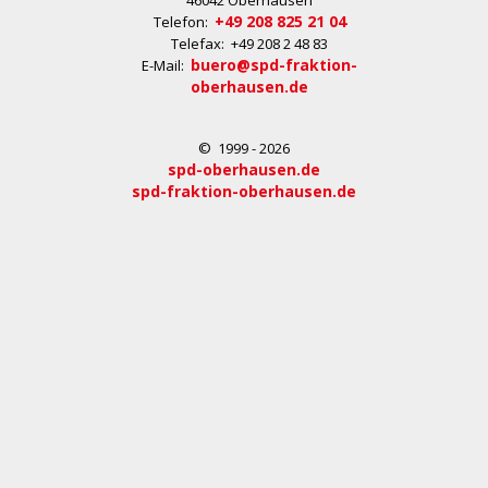
46042 Oberhausen
+49 208 825 21 04
Telefon:
Telefax: +49 208 2 48 83
buero@spd-fraktion-
E-Mail:
oberhausen.de
© 1999 - 2026
spd-oberhausen.de
spd-fraktion-oberhausen.de