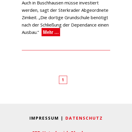
Auch in Buschhausen müsse investiert
werden, sagt der Sterkrader Abgeordnete
Zimkeit. „Die dortige Grundschule benötigt
nach der Schließung der Dependance einen
Mehr …
Ausbau.“
1
IMPRESSUM |
DATENSCHUTZ