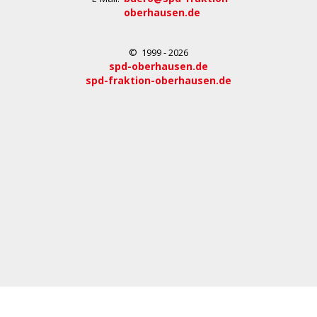
oberhausen.de
© 1999 - 2026
spd-oberhausen.de
spd-fraktion-oberhausen.de