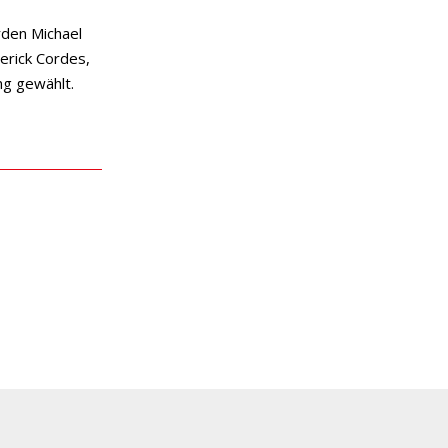
den Michael
erick Cordes,
g gewählt.