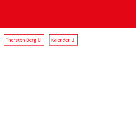
Thorsten Berg
Kalender