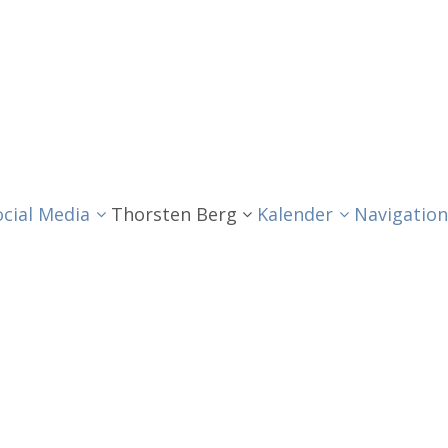
ocial Media
Thorsten Berg
Kalender
Navigation