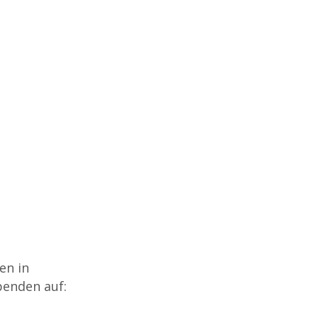
en in
enden auf: