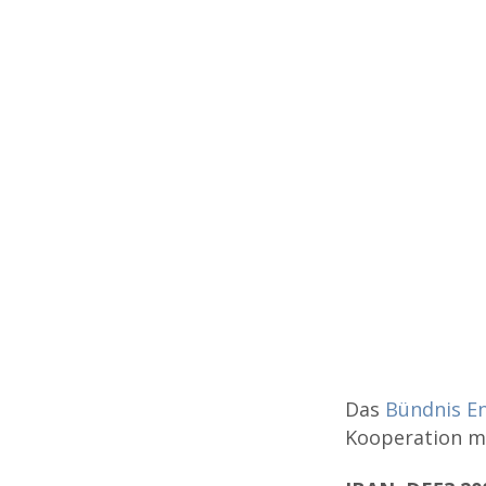
Das
Bündnis En
Kooperation m