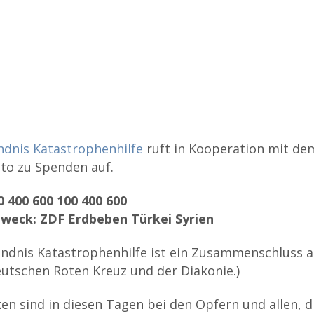
dnis Katastrophenhilfe
ruft in Kooperation mit de
to zu Spenden auf.
 400 600 100 400 600
eck: ZDF Erdbeben Türkei Syrien
ndnis Katastrophenhilfe ist ein Zusammenschluss au
utschen Roten Kreuz und der Diakonie.)
n sind in diesen Tagen bei den Opfern und allen, 