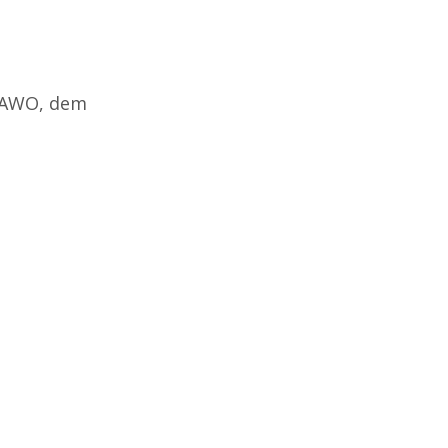
, AWO, dem