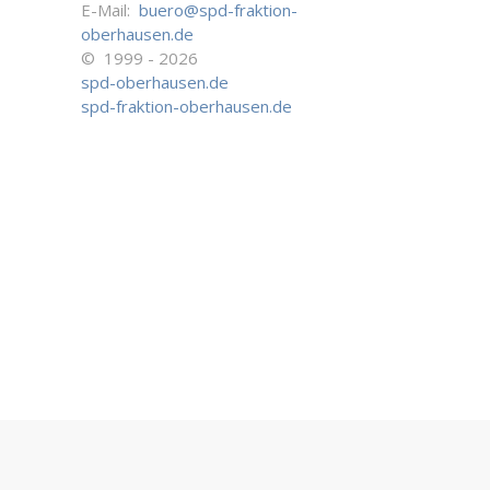
E-Mail:
buero@spd-fraktion-
oberhausen.de
© 1999 - 2026
spd-oberhausen.de
spd-fraktion-oberhausen.de