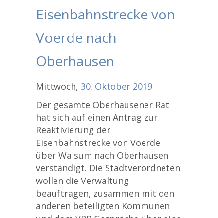
Eisenbahnstrecke von
Voerde nach
Oberhausen
Mittwoch,
30.
Oktober
2019
Der gesamte Oberhausener Rat
hat sich auf einen Antrag zur
Reaktivierung der
Eisenbahnstrecke von Voerde
über Walsum nach Oberhausen
verständigt. Die Stadtverordneten
wollen die Verwaltung
beauftragen, zusammen mit den
anderen beteiligten Kommunen