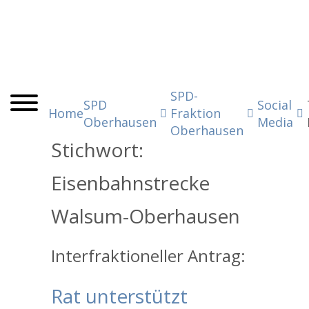
SPD-
SPD
Social
Home
Fraktion
Oberhausen
Media
Oberhausen
Stichwort:
Eisenbahnstrecke
Walsum-Oberhausen
Interfraktioneller Antrag:
Rat unterstützt