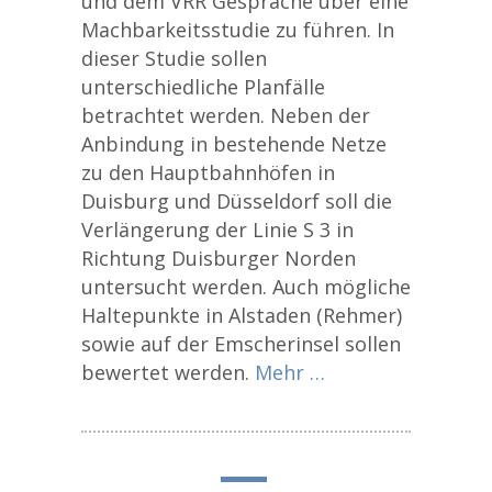
und dem VRR Gespräche über eine
Machbarkeitsstudie zu führen. In
dieser Studie sollen
unterschiedliche Planfälle
betrachtet werden. Neben der
Anbindung in bestehende Netze
zu den Hauptbahnhöfen in
Duisburg und Düsseldorf soll die
Verlängerung der Linie S 3 in
Richtung Duisburger Norden
untersucht werden. Auch mögliche
Haltepunkte in Alstaden (Rehmer)
sowie auf der Emscherinsel sollen
bewertet werden.
Mehr …