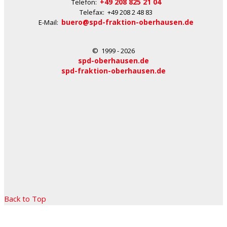
+49 208 825 21 04
Telefon:
Telefax: +49 208 2 48 83
buero@spd-fraktion-oberhausen.de
E-Mail:
© 1999 - 2026
spd-oberhausen.de
spd-fraktion-oberhausen.de
Back to Top