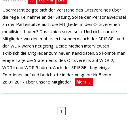
Überrascht zeigte sich der Vorstand des Ortsvereines über
die rege Teilnahme an der Sitzung. Sollte der Personalwechsel
an der Parteispitze auch die Mitglieder in den Ortsvereinen
mobilisiert haben? Das schien so zu sein. Und nicht nur die
Mitglieder wurden mobilisiert, sondern auch der SPIEGEL und
der WDR waren neugierig. Beide Medien interviewten
akribisch die Mitglieder zum neuen Kandidaten. So konnte man
einige Tage die Statements des Ortsvereins auf WDR 2,
WDR4 und WDR 5 hören. Auch der SPIEGEL fing einige
Emotionen auf und berichtete in der Ausgabe Nr.5 vom
Mehr …
28.01.2017 über unsere Mitglieder.
1