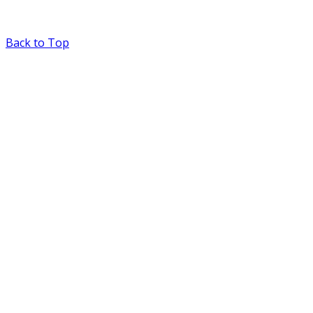
Back to Top