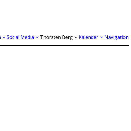
n
Social Media
Thorsten Berg
Kalender
Navigation