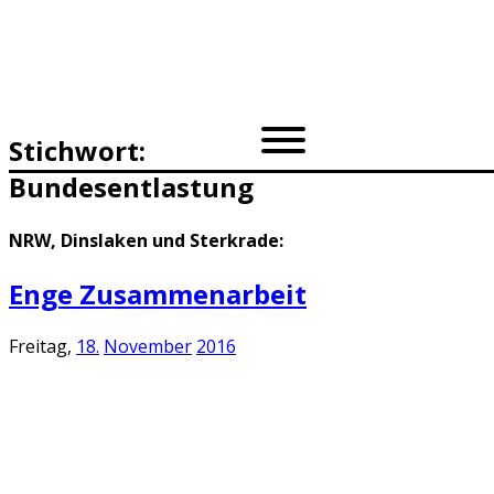
Stichwort:
Bundesentlastung
NRW, Dinslaken und Sterkrade:
Enge Zusammenarbeit
Freitag,
18.
November
2016