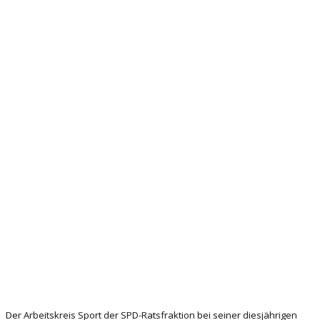
Der Arbeitskreis Sport der SPD-Ratsfraktion bei seiner diesjährigen