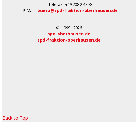
Telefax: +49 208 2 48 83
buero@spd-fraktion-oberhausen.de
E-Mail:
© 1999 - 2026
spd-oberhausen.de
spd-fraktion-oberhausen.de
Back to Top