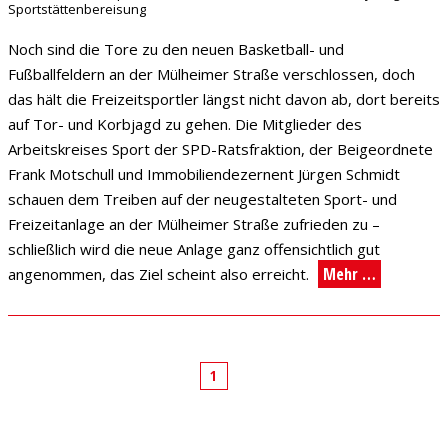
Sportstättenbereisung
Noch sind die Tore zu den neuen Basketball- und
Fußballfeldern an der Mülheimer Straße verschlossen, doch
das hält die Freizeitsportler längst nicht davon ab, dort bereits
auf Tor- und Korbjagd zu gehen. Die Mitglieder des
Arbeitskreises Sport der SPD-Ratsfraktion, der Beigeordnete
Frank Motschull und Immobiliendezernent Jürgen Schmidt
schauen dem Treiben auf der neugestalteten Sport- und
Freizeitanlage an der Mülheimer Straße zufrieden zu –
schließlich wird die neue Anlage ganz offensichtlich gut
Mehr …
angenommen, das Ziel scheint also erreicht.
1