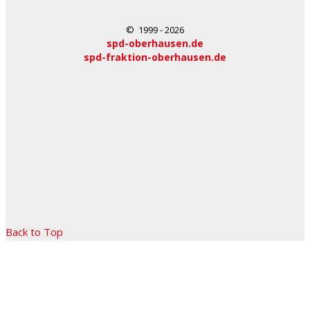
© 1999 - 2026
spd-oberhausen.de
spd-fraktion-oberhausen.de
Back to Top