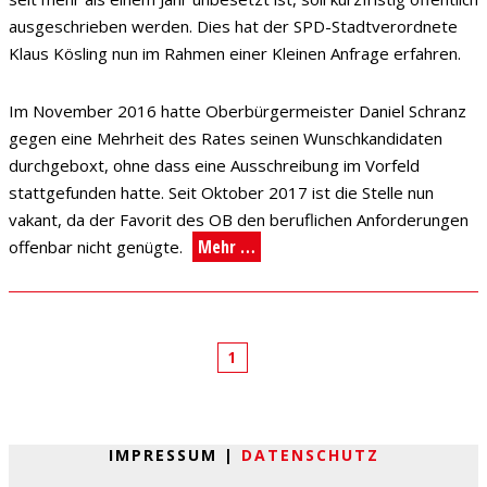
ausgeschrieben werden. Dies hat der SPD-Stadtverordnete
Klaus Kösling nun im Rahmen einer Kleinen Anfrage erfahren.
Im November 2016 hatte Oberbürgermeister Daniel Schranz
gegen eine Mehrheit des Rates seinen Wunschkandidaten
durchgeboxt, ohne dass eine Ausschreibung im Vorfeld
stattgefunden hatte. Seit Oktober 2017 ist die Stelle nun
vakant, da der Favorit des OB den beruflichen Anforderungen
Mehr …
offenbar nicht genügte.
1
IMPRESSUM |
DATENSCHUTZ