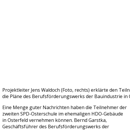
Projektleiter Jens Waldoch (Foto, rechts) erklärte den Tei
die Pläne des Berufsförderungswerks der Bauindustrie in 
Eine Menge guter Nachrichten haben die Teilnehmer der
zweiten SPD-Osterschule im ehemaligen HDO-Gebäude
in Osterfeld vernehmen können. Bernd Garstka,
Geschäftsführer des Berufsförderungswerks der