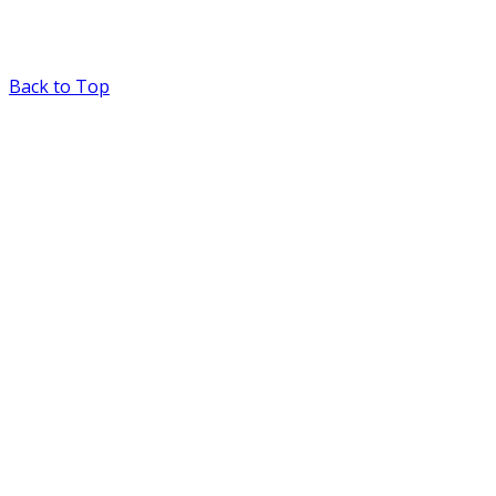
Back to Top