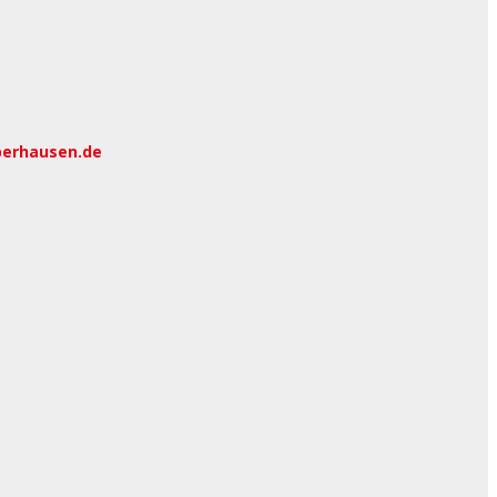
berhausen.de