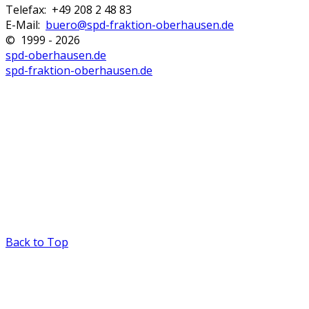
Telefax: +49 208 2 48 83
E-Mail:
buero@spd-fraktion-oberhausen.de
© 1999 - 2026
spd-oberhausen.de
spd-fraktion-oberhausen.de
Back to Top