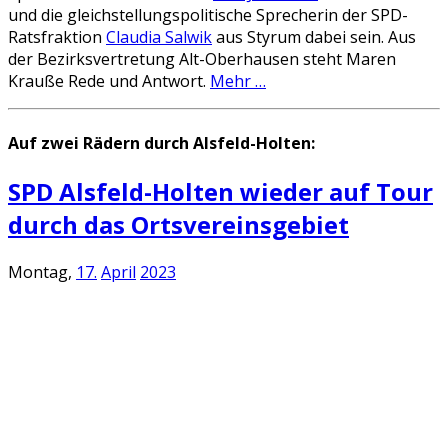
und die gleichstellungspolitische Sprecherin der SPD-
Ratsfraktion
Claudia Salwik
aus Styrum dabei sein. Aus
der Bezirksvertretung Alt-Oberhausen steht Maren
Krauße Rede und Antwort.
Mehr …
Auf zwei Rädern durch Alsfeld-Holten:
SPD Alsfeld-Holten wieder auf Tour
durch das Ortsvereinsgebiet
Montag,
17.
April
2023