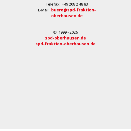
Telefax: +49 208 2 48 83
buero@spd-fraktion-
E-Mail:
oberhausen.de
© 1999 - 2026
spd-oberhausen.de
spd-fraktion-oberhausen.de