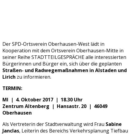
Der SPD-Ortsverein Oberhausen-West lädt in
Kooperation mit dem Ortsverein Oberhausen-Mitte in
seiner Reihe STADTTEILGESPRÄCHE alle interessierten
Bürgerinnen und Bürger ein, sich über die geplanten
Straßen- und Radwegemaßnahmen in Alstaden und
Lirich
zu informieren.
TERMIN:
MI | 4. Oktober 2017 | 18.30 Uhr
Zentrum Altenberg | Hansastr. 20 | 46049
Oberhausen
Als Vertreterin der Stadtverwaltung wird Frau
Sabine
Janclas
, Leiterin des Bereichs Verkehrsplanung Tiefbau