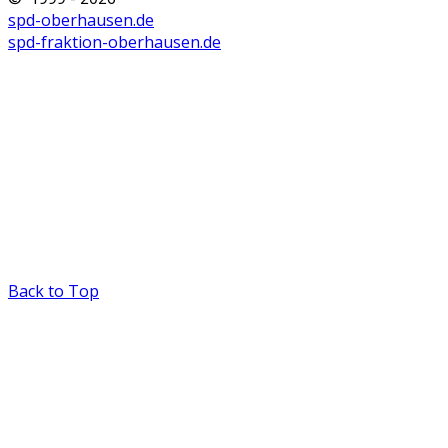
spd-oberhausen.de
spd-fraktion-oberhausen.de
Back to Top