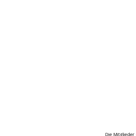
Die Mitgliede