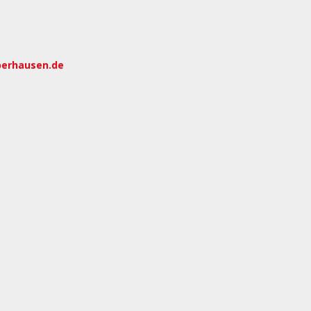
berhausen.de