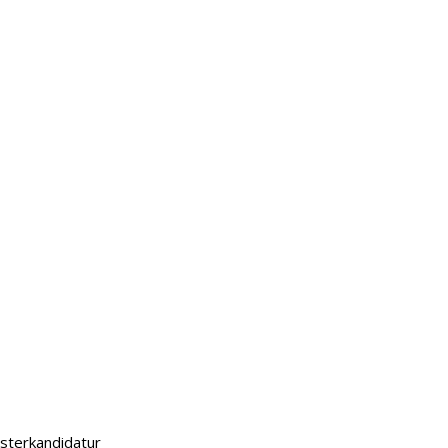
sterkandidatur