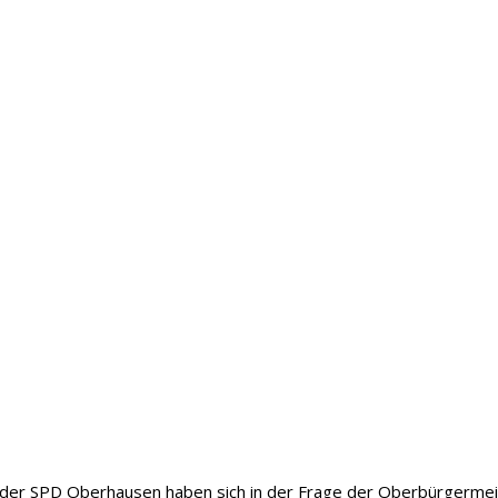
r der SPD Oberhausen haben sich in der Frage der Oberbürgermei