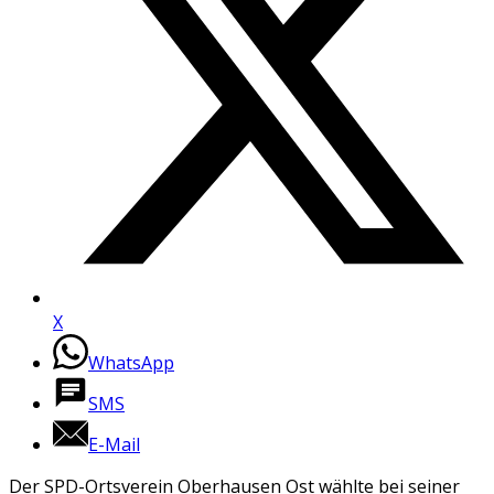
X
WhatsApp
SMS
E-Mail
Der SPD-Ortsverein Oberhausen Ost wählte bei seiner