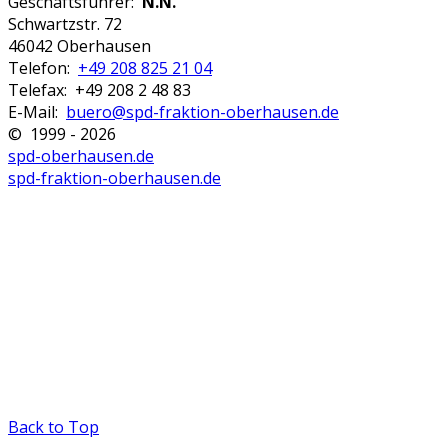
Geschäftsführer:
N.N.
Schwartzstr. 72
46042 Oberhausen
Telefon:
+49 208 825 21 04
Telefax: +49 208 2 48 83
E-Mail:
buero@spd-fraktion-oberhausen.de
© 1999 - 2026
spd-oberhausen.de
spd-fraktion-oberhausen.de
Back to Top