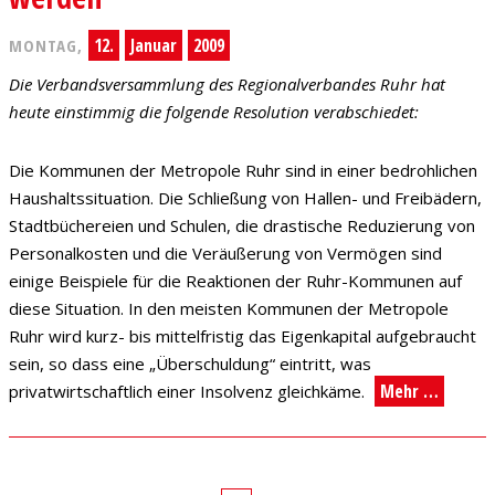
12.
Januar
2009
MONTAG,
Die Verbandsversammlung des Regionalverbandes Ruhr hat
heute einstimmig die folgende Resolution verabschiedet:
Die Kommunen der Metropole Ruhr sind in einer bedrohlichen
Haushaltssituation. Die Schließung von Hallen- und Freibädern,
Stadtbüchereien und Schulen, die drastische Reduzierung von
Personalkosten und die Veräußerung von Vermögen sind
einige Beispiele für die Reaktionen der Ruhr-Kommunen auf
diese Situation. In den meisten Kommunen der Metropole
Ruhr wird kurz- bis mittelfristig das Eigenkapital aufgebraucht
sein, so dass eine „Überschuldung“ eintritt, was
Mehr …
privatwirtschaftlich einer Insolvenz gleichkäme.