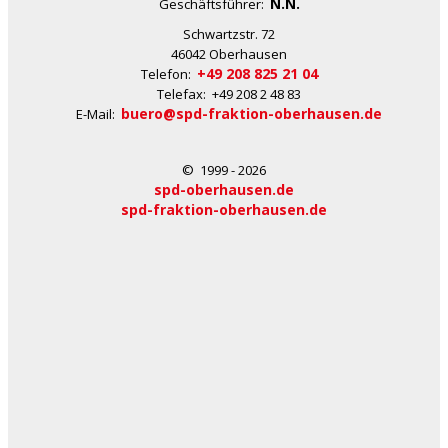
N.N.
Geschäftsführer:
Schwartzstr. 72
46042 Oberhausen
+49 208 825 21 04
Telefon:
Telefax: +49 208 2 48 83
buero@spd-fraktion-oberhausen.de
E-Mail:
© 1999 - 2026
spd-oberhausen.de
spd-fraktion-oberhausen.de