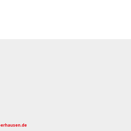
berhausen.de