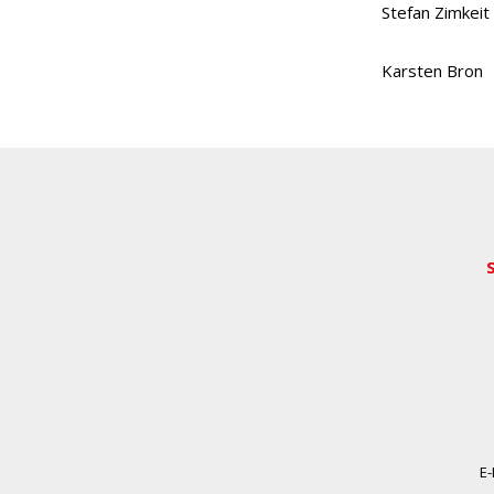
Stefan Zimkeit
Karsten Bron
E-