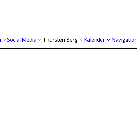
n
Social Media
Thorsten Berg
Kalender
Navigation