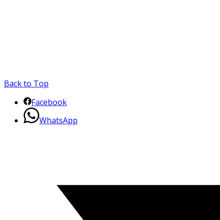
Back to Top
Facebook
WhatsApp